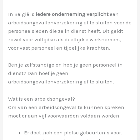
In België is
iedere onderneming verplicht
een
arbeidsongevallenverzekering af te sluiten voor de
personeelsleden die ze in dienst heeft. Dit geldt
zowel voor voltijdse als deeltijdse werknemers,
voor vast personeel en tijdelijke krachten.
Ben je zelfstandige en heb je geen personeel in
dienst? Dan hoef je geen
arbeidsongevallenverzekering af te sluiten.
Wat is een arbeidsongeval?
Om van een arbeidsongeval te kunnen spreken,
moet er aan vijf voorwaarden voldaan worden:
Er doet zich een plotse gebeurtenis voor.