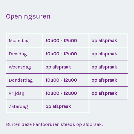
Openingsuren
Maandag
10u00 - 12u00
op afspraak
Dinsdag
10u00 - 12u00
op afspraak
Woensdag
op afspraak
op afspraak
Donderdag
10u00 - 12u00
op afspraak
Vrijdag
10u00 - 12u00
op afspraak
Zaterdag
op afspraak
Buiten deze kantooruren steeds op afspraak.