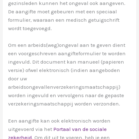
gezinsleden kunnen het ongeval ook aangeven.
De aangifte moet gebeuren met een speciaal
formulier, waaraan een medisch getuigschrift
wordt toegevoegd.
Om een arbeids(weg)ongeval aan te geven dient
een voorgeschreven aangifteformulier te worden
ingevuld. Dit document kan manueel (papieren
versie) ofwel elektronisch (indien aangeboden
door uw
arbeidsongevallenverzekeringsmaatschappij)
worden ingevuld en vervolgens naar de gepaste
verzekeringsmaatschappij worden verzonden.
Een aangifte kan ook elektronisch worden
uitgevoerd via het
Portaal van de sociale
zekerheid
. Om dit uit te voeren, heb je een