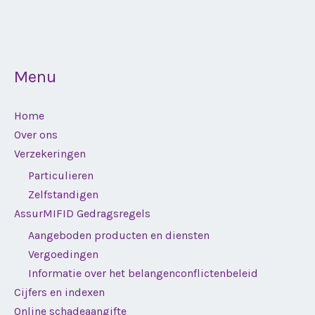
Menu
Home
Over ons
Verzekeringen
Particulieren
Zelfstandigen
AssurMIFID Gedragsregels
Aangeboden producten en diensten
Vergoedingen
Informatie over het belangenconflictenbeleid
Cijfers en indexen
Online schadeaangifte