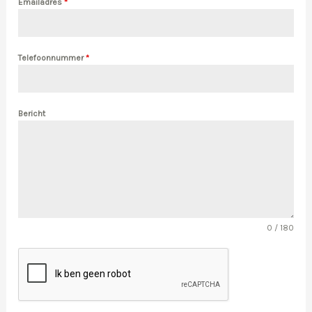
Emailadres
*
Telefoonnummer
*
Bericht
0 / 180