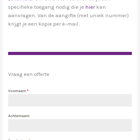
specifieke toegang nodig die je
hier
kan
aanvragen. Van de aangifte (met uniek nummer)
krijgt je een kopie per e-mail.
Vraag een offerte
Voornaam
*
Achternaam