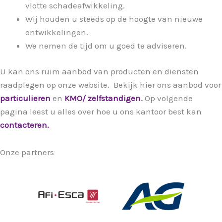
vlotte schadeafwikkeling.
Wij houden u steeds op de hoogte van nieuwe
ontwikkelingen.
We nemen de tijd om u goed te adviseren.
U kan ons ruim aanbod van producten en diensten
raadplegen op onze website. Bekijk hier ons aanbod voor
particulieren
en
KMO/ zelfstandigen
.
Op volgende
pagina leest u alles over hoe u ons kantoor best kan
contacteren.
Onze partners