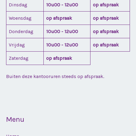
Dinsdag
10u00 - 12u00
op afspraak
Woensdag
op afspraak
op afspraak
Donderdag
10u00 - 12u00
op afspraak
Vrijdag
10u00 - 12u00
op afspraak
Zaterdag
op afspraak
Buiten deze kantooruren steeds op afspraak.
Menu