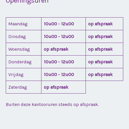
Openingsuren
Maandag
10u00 - 12u00
op afspraak
Dinsdag
10u00 - 12u00
op afspraak
Woensdag
op afspraak
op afspraak
Donderdag
10u00 - 12u00
op afspraak
Vrijdag
10u00 - 12u00
op afspraak
Zaterdag
op afspraak
Buiten deze kantooruren steeds op afspraak.