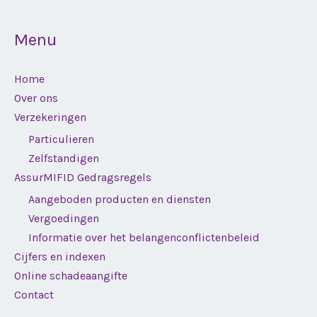
Menu
Home
Over ons
Verzekeringen
Particulieren
Zelfstandigen
AssurMIFID Gedragsregels
Aangeboden producten en diensten
Vergoedingen
Informatie over het belangenconflictenbeleid
Cijfers en indexen
Online schadeaangifte
Contact