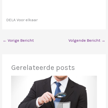
DELA Voor elkaar
←
Vorige Bericht
Volgende Bericht
→
Gerelateerde posts