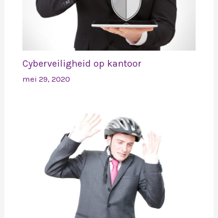
Cyberveiligheid op kantoor
mei 29, 2020