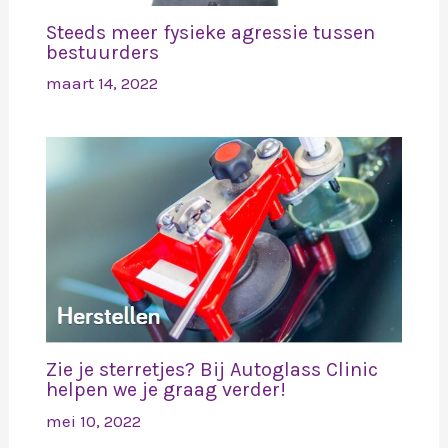
Steeds meer fysieke agressie tussen
bestuurders
maart 14, 2022
Zie je sterretjes? Bij Autoglass Clinic
helpen we je graag verder!
mei 10, 2022